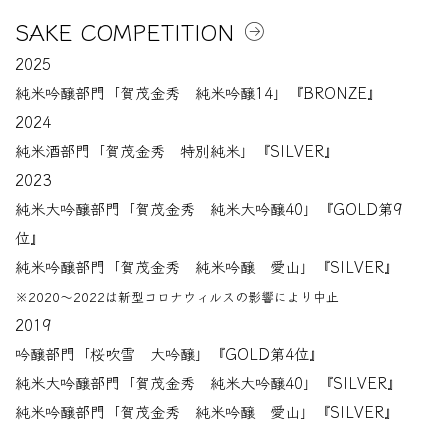
SAKE COMPETITION
2025
純米吟醸部門「賀茂金秀 純米吟醸14」『BRONZE』
2024
純米酒部門「賀茂金秀 特別純米」『SILVER』
2023
純米大吟醸部門「賀茂金秀 純米大吟醸40」『GOLD第9
位』
純米吟醸部門「賀茂金秀 純米吟醸 愛山」『SILVER』
※2020～2022は新型コロナウィルスの影響により中止
2019
吟醸部門「桜吹雪 大吟醸」『GOLD第4位』
純米大吟醸部門「賀茂金秀 純米大吟醸40」『SILVER』
純米吟醸部門「賀茂金秀 純米吟醸 愛山」『SILVER』