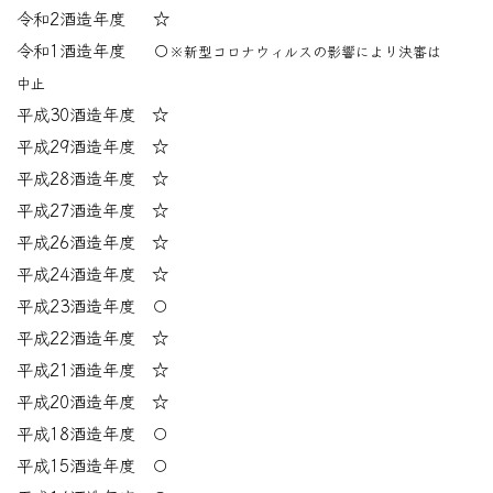
令和2酒造年度 ☆
令和1酒造年度 〇
※新型コロナウィルスの影響により決審は
中止
平成30酒造年度 ☆
平成29酒造年度 ☆
平成28酒造年度 ☆
平成27酒造年度 ☆
平成26酒造年度 ☆
平成24酒造年度 ☆
平成23酒造年度 〇
平成22酒造年度 ☆
平成21酒造年度 ☆
平成20酒造年度 ☆
平成18酒造年度 〇
平成15酒造年度 〇