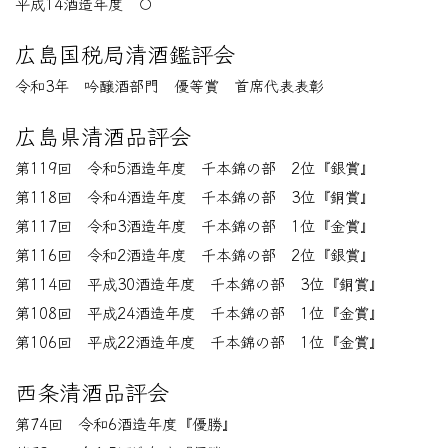
平成14酒造年度 〇
広島国税局清酒鑑評会
令和3年 吟醸酒部門 優等賞 首席代表表彰
広島県清酒品評会
第119回 令和5酒造年度 千本錦の部 2位『銀賞』
第118回 令和4酒造年度 千本錦の部 3位『銅賞』
第117回 令和3酒造年度 千本錦の部 1位『金賞』
第116回 令和2酒造年度 千本錦の部 2位『銀賞』
第114回 平成30酒造年度 千本錦の部 3位『銅賞』
第108回 平成24酒造年度 千本錦の部 1位『金賞』
第106回 平成22酒造年度 千本錦の部 1位『金賞』
西条清酒品評会
第74回 令和6酒造年度『優勝』