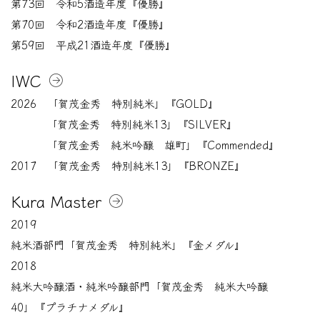
第73回 令和5酒造年度『優勝』
第70回 令和2酒造年度『優勝』
第59回 平成21酒造年度『優勝』
IWC
2026 「賀茂金秀 特別純米」『GOLD』
「賀茂金秀 特別純米13」『SILVER』
「賀茂金秀 純米吟醸 雄町」『Commended』
2017 「賀茂金秀 特別純米13」『BRONZE』
Kura Master
2019
純米酒部門「賀茂金秀 特別純米」『金メダル』
2018
純米大吟醸酒・純米吟醸部門「賀茂金秀 純米大吟醸
40」『プラチナメダル』