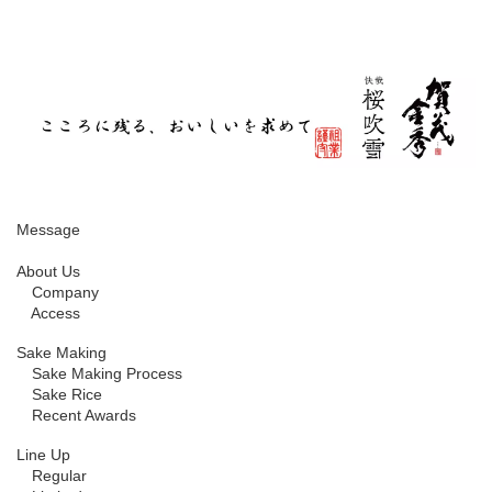
Message
About Us
Company
Access
Sake Making
Sake Making Process
Sake Rice
Recent Awards
Line Up
Regular