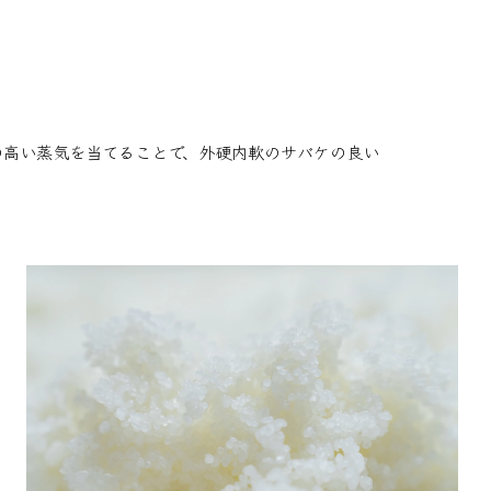
の高い蒸気を当てることで、外硬内軟のサバケの良い