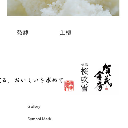
Gallery
Symbol Mark