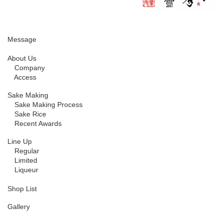
Message
About Us
Company
Access
Sake Making
Sake Making Process
Sake Rice
Recent Awards
Line Up
Regular
Limited
Liqueur
Shop List
Gallery