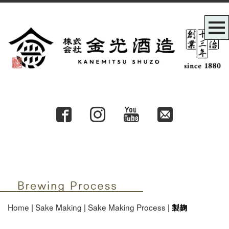
株式会社金光酒造Brewing
Process製麹
Home
|
Sake Making
|
Sake Making Process
|
製麹